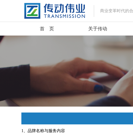
商业变革时代的
首 页
关于传动
1、品牌名称与服务内容