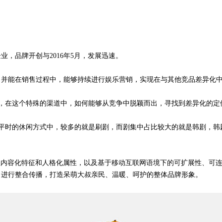
，品牌开创与2016年5月，发展迅速。
，并能在销售过程中，能够持续进行娱乐营销，实现在与其他竞品差异化
道，在这个特殊的渠道中，如何能够从竞争中脱颖而出，寻找到差异化的定
们在平时的休闲方式中，较多的就是刷剧，而剧集中占比较大的就是韩剧，
抓内容化特征和人格化属性，以及基于移动互联网语境下的可扩展性、可
，进行整合传播，打造呆萌大叔亲民、温暖、呵护的整体品牌形象。