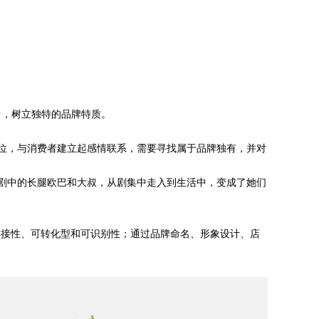
中，树立独特的品牌特质。
位，与消费者建立起感情联系，需要寻找属于品牌独有，并对
韩剧中的长腿欧巴和大叔，从剧集中走入到生活中，变成了她们
连接性、可转化型和可识别性；通过品牌命名、形象设计、店